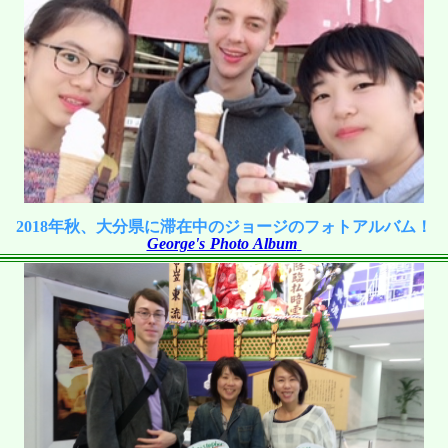
2018年秋、大分県に滞在中のジョージのフォトアルバム！
George's Photo Album